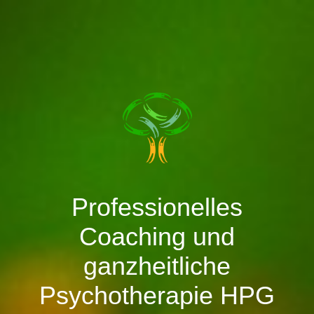
Professionelles
Coaching und
ganzheitliche
Psychotherapie
HPG