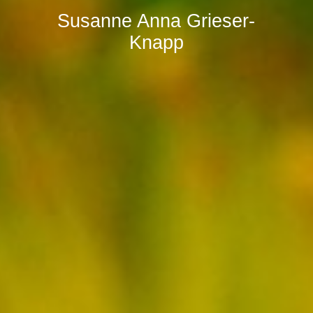
Susanne Anna Grieser-
Knapp